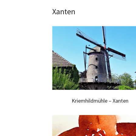
Xanten
Kriemhildmühle – Xanten