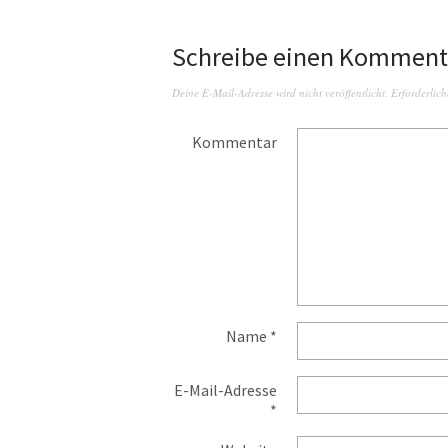
Schreibe einen Komment
Deine E-Mail-Adresse wird nicht veröffentlicht.
Erforderlich
Kommentar
Name
*
E-Mail-Adresse
*