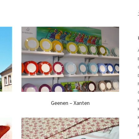
Geenen – Xanten