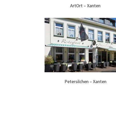
ArtOrt – Xanten
Petersilchen – Xanten