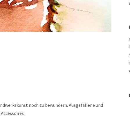
 Handwerkskunst noch zu bewundern. Ausgefallene und
 Accessoires.