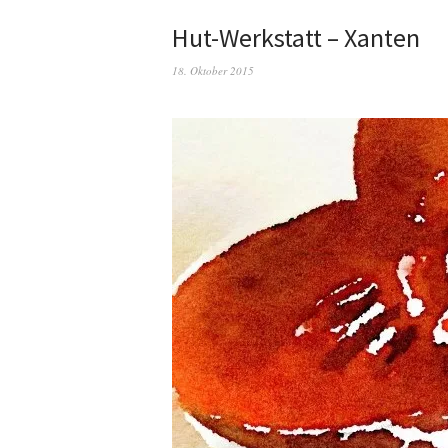
Hut-Werkstatt – Xanten
18. Oktober 2015