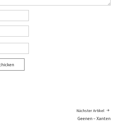
Nächster Artikel
Geenen – Xanten