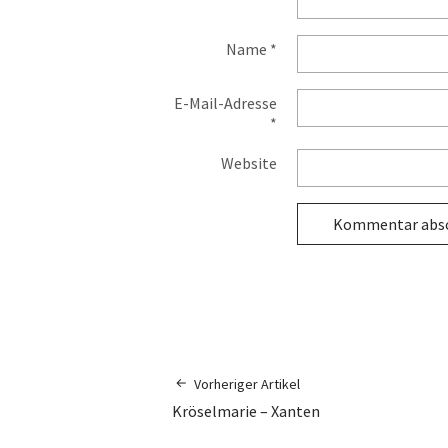
Name
*
E-Mail-Adresse
*
Website
Vorheriger Artikel
Kröselmarie – Xanten