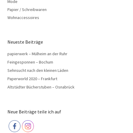
Mode
Papier / Schreibwaren
Wohnaccessoires
Neueste Beiträge
papierwerk – Mülheim an der Ruhr
Feingesponnen – Bochum
Sehnsucht nach den kleinen Läden
Paperworld 2020 – Frankfurt
Altstädter Bücherstuben – Osnabrück
Neue Beiträge teile ich auf