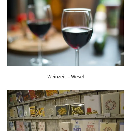
Weinzeit – Wesel