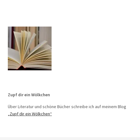
Zupf dir ein Wölkchen
Über Literatur und schöne Bücher schreibe ich auf meinem Blog
„Zupf dir ein Wölkchen“