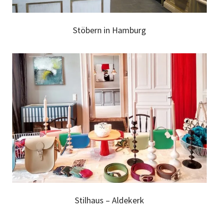
Stöbern in Hamburg
Stilhaus – Aldekerk