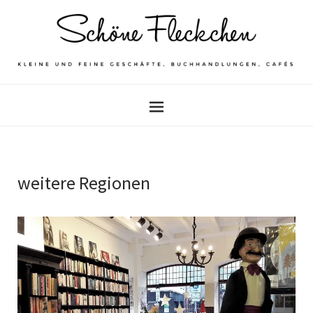
weitere Regionen