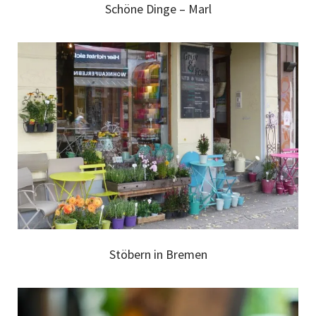
Schöne Dinge – Marl
Stöbern in Bremen