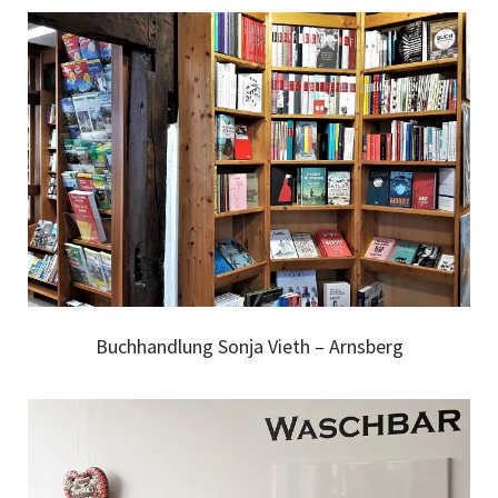
Buchhandlung Sonja Vieth – Arnsberg