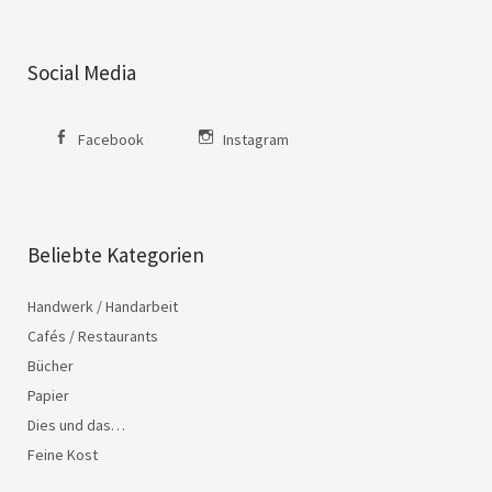
Social Media
Facebook
Instagram
Beliebte Kategorien
Handwerk / Handarbeit
Cafés / Restaurants
Bücher
Papier
Dies und das…
Feine Kost