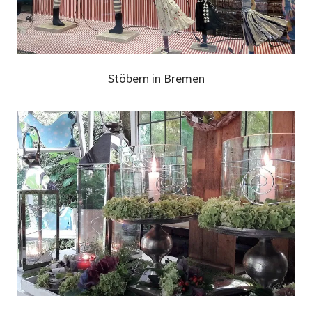
Stöbern in Bremen