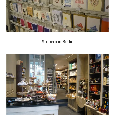
Stöbern in Berlin