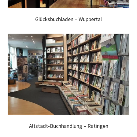
Glücksbuchladen – Wuppertal
Altstadt-Buchhandlung – Ratingen