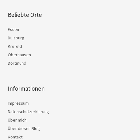
Beliebte Orte
Essen
Duisburg
Krefeld
Oberhausen
Dortmund
Informationen
Impressum
Datenschutzerklärung
Über mich
Über diesen Blog
Kontakt