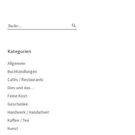
Kategorien
Allgemein
Buchhandlungen
Cafés / Restaurants
Dies und das…
Feine Kost
Geschenke
Handwerk / Handarbeit
Kaffee / Tee
Kunst