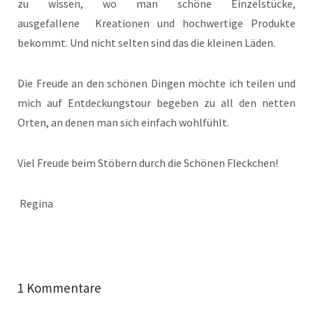
zu wissen, wo man schöne Einzelstücke,
ausgefallene Kreationen und hochwertige Produkte
bekommt. Und nicht selten sind das die kleinen Läden.
Die Freude an den schönen Dingen möchte ich teilen und
mich auf Entdeckungstour begeben zu all den netten
Orten, an denen man sich einfach wohlfühlt.
Viel Freude beim Stöbern durch die Schönen Fleckchen!
Regina
1 Kommentare