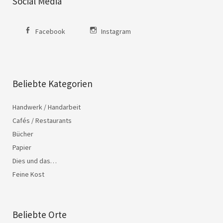
Social Media
Facebook
Instagram
Beliebte Kategorien
Handwerk / Handarbeit
Cafés / Restaurants
Bücher
Papier
Dies und das…
Feine Kost
Beliebte Orte