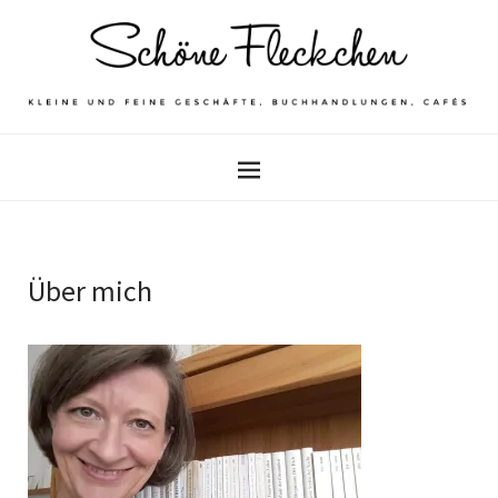
Über mich