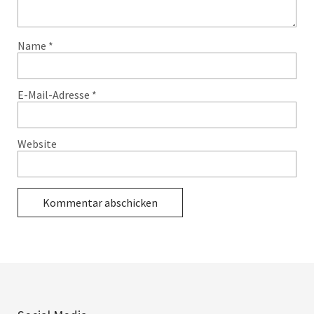
Name
*
E-Mail-Adresse
*
Website