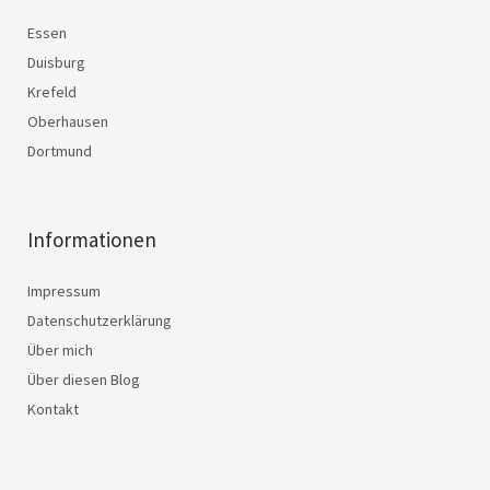
Essen
Duisburg
Krefeld
Oberhausen
Dortmund
Informationen
Impressum
Datenschutzerklärung
Über mich
Über diesen Blog
Kontakt