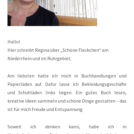
Hallo!
Hier schreibt Regina über „Schöne Fleckchen“ am
Niederrhein und im Ruhrgebiet.
Am liebsten halte ich mich in Buchhandlungen und
Papierläden auf. Dafür lasse ich Bekleidungsgeschäfte
und Schuhläden links liegen. Ein gutes Buch lesen,
kreative Ideen sammeln und schöne Dinge gestalten – das
ist für mich Freude und Entspannung.
Soweit ich denken kann, habe ich in