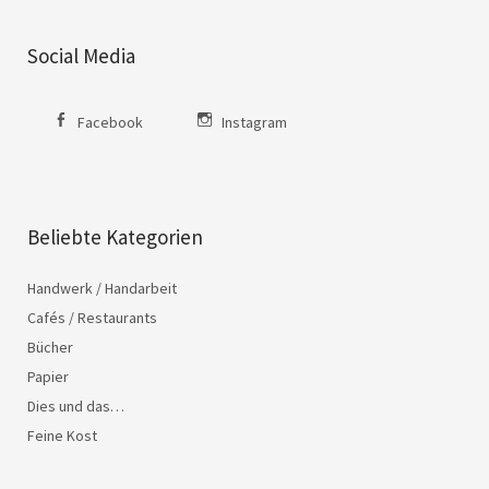
Social Media
Facebook
Instagram
Beliebte Kategorien
Handwerk / Handarbeit
Cafés / Restaurants
Bücher
Papier
Dies und das…
Feine Kost