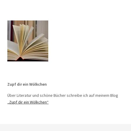
Zupf dir ein Wölkchen
Über Literatur und schöne Bücher schreibe ich auf meinem Blog
„Zupf dir ein Wölkchen“