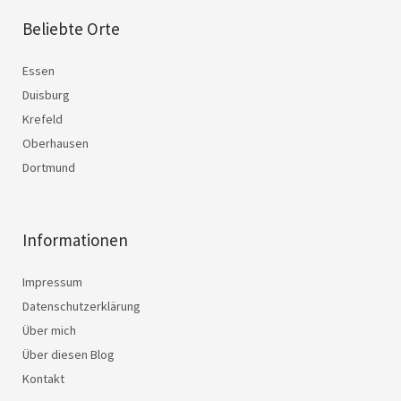
Beliebte Orte
Essen
Duisburg
Krefeld
Oberhausen
Dortmund
Informationen
Impressum
Datenschutzerklärung
Über mich
Über diesen Blog
Kontakt