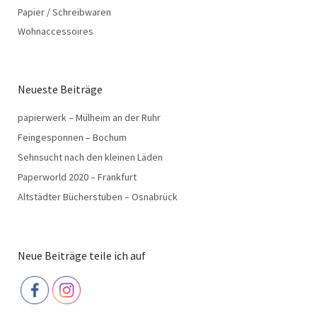
Papier / Schreibwaren
Wohnaccessoires
Neueste Beiträge
papierwerk – Mülheim an der Ruhr
Feingesponnen – Bochum
Sehnsucht nach den kleinen Läden
Paperworld 2020 – Frankfurt
Altstädter Bücherstuben – Osnabrück
Neue Beiträge teile ich auf