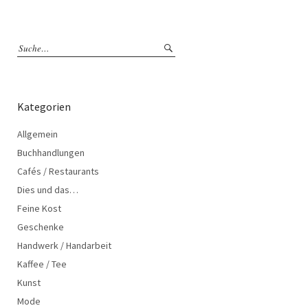
Kategorien
Allgemein
Buchhandlungen
Cafés / Restaurants
Dies und das…
Feine Kost
Geschenke
Handwerk / Handarbeit
Kaffee / Tee
Kunst
Mode