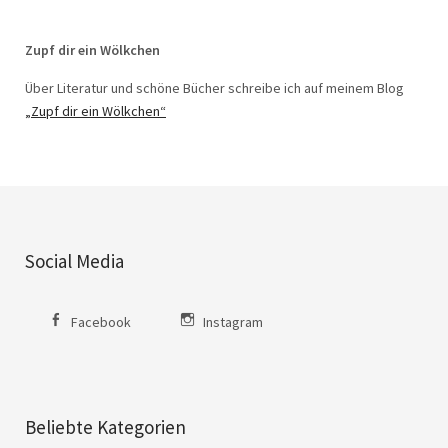
Zupf dir ein Wölkchen
Über Literatur und schöne Bücher schreibe ich auf meinem Blog
„Zupf dir ein Wölkchen“
Social Media
Facebook
Instagram
Beliebte Kategorien