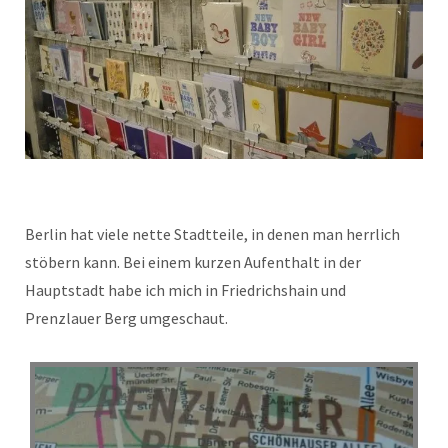
Berlin hat viele nette Stadtteile, in denen man herrlich
stöbern kann. Bei einem kurzen Aufenthalt in der
Hauptstadt habe ich mich in Friedrichshain und
Prenzlauer Berg umgeschaut.