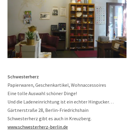
Schwesterherz
Papierwaren, Geschenkartikel, Wohnaccessoires
Eine tolle Auswahl schöner Dinge!
Und die Ladeneinrichtung ist ein echter Hingucker…
Gärtnerstraße 28, Berlin-Friedrichshain
Schwesterherz gibt es auch in Kreuzberg.
www.schwesterherz-berlin.de