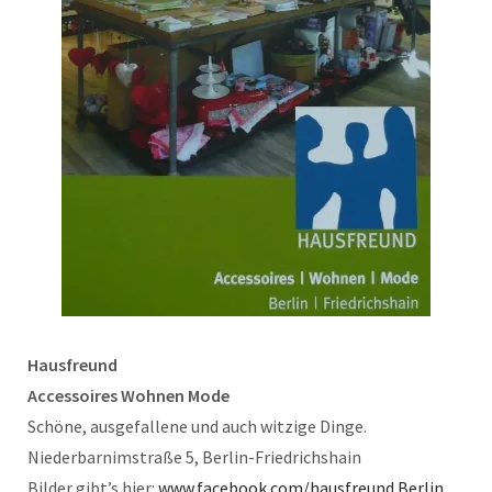
Hausfreund
Accessoires Wohnen Mode
Schöne, ausgefallene und auch witzige Dinge.
Niederbarnimstraße 5, Berlin-Friedrichshain
Bilder gibt’s hier:
www.facebook.com/hausfreund.Berlin