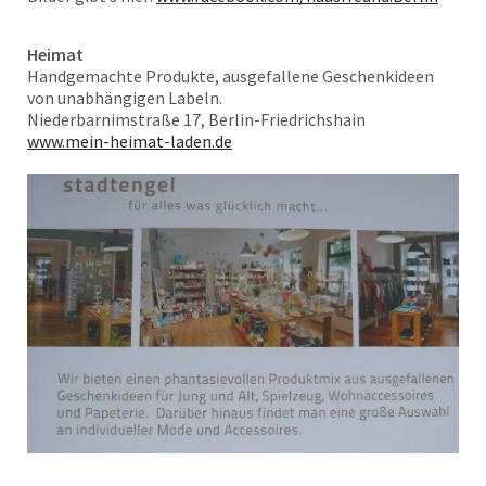
Heimat
Handgemachte Produkte, ausgefallene Geschenkideen
von unabhängigen Labeln.
Niederbarnimstraße 17, Berlin-Friedrichshain
www.mein-heimat-laden.de