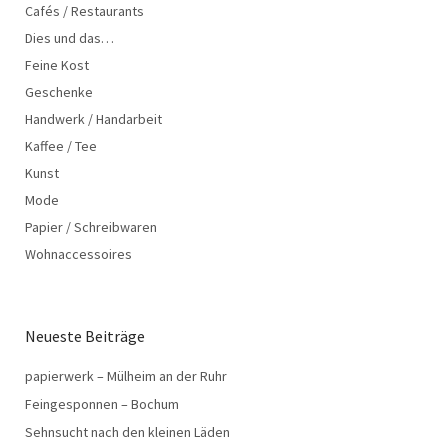
Cafés / Restaurants
Dies und das…
Feine Kost
Geschenke
Handwerk / Handarbeit
Kaffee / Tee
Kunst
Mode
Papier / Schreibwaren
Wohnaccessoires
Neueste Beiträge
papierwerk – Mülheim an der Ruhr
Feingesponnen – Bochum
Sehnsucht nach den kleinen Läden