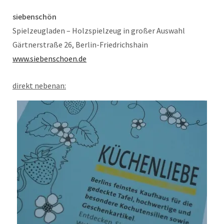
siebenschön
Spielzeugladen – Holzspielzeug in großer Auswahl
Gärtnerstraße 26, Berlin-Friedrichshain
www.siebenschoen.de
direkt nebenan: