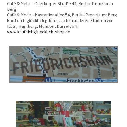
Café & Mehr – Oderberger Straße 44, Berlin-Prenzlauer
Berg
Café & Mode – Kastanienallee 54, Berlin-Prenzlauer Berg
kauf dich glücklich
gibt es auch in anderen Städten wie
Köln, Hamburg, Münster, Düsseldorf.
www.kaufdichgluecklich-shop.de