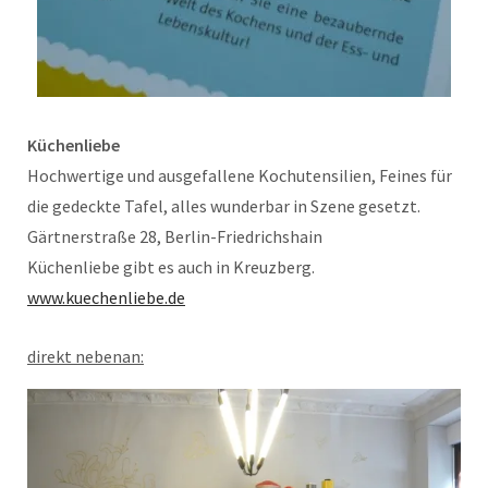
Küchenliebe
Hochwertige und ausgefallene Kochutensilien, Feines für
die gedeckte Tafel, alles wunderbar in Szene gesetzt.
Gärtnerstraße 28, Berlin-Friedrichshain
Küchenliebe gibt es auch in Kreuzberg.
www.kuechenliebe.de
direkt nebenan: