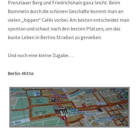
Prenzlauer Berg und Friedrichshain ganz leicht. Beim
Bummeln durch die schönen Geschäfte kommt man an
vielen „hippen“ Cafés vorbei. Am besten entscheidet man
spontan und schaut nach den besten Plätzen, um das
bunte Leben in Berlins Straßen zu genießen.
Und noch eine kleine Zugabe…
Berlin-Mitte