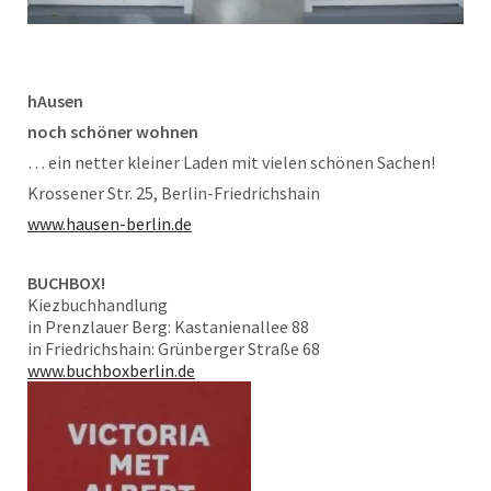
hAusen
noch schöner wohnen
… ein netter kleiner Laden mit vielen schönen Sachen!
Krossener Str. 25, Berlin-Friedrichshain
www.hausen-berlin.de
BUCHBOX!
Kiezbuchhandlung
in Prenzlauer Berg: Kastanienallee 88
in Friedrichshain: Grünberger Straße 68
www.buchboxberlin.de