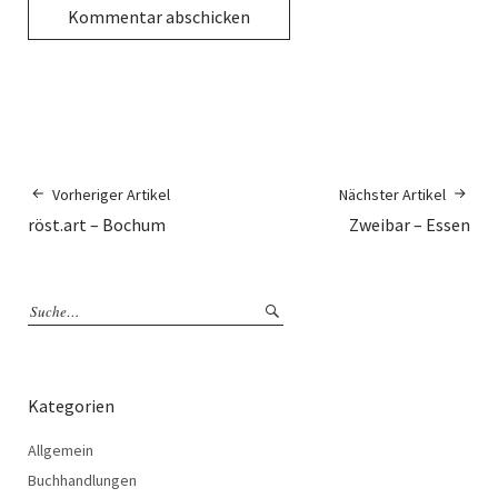
Vorheriger Artikel
Nächster Artikel
röst.art – Bochum
Zweibar – Essen
Kategorien
Allgemein
Buchhandlungen