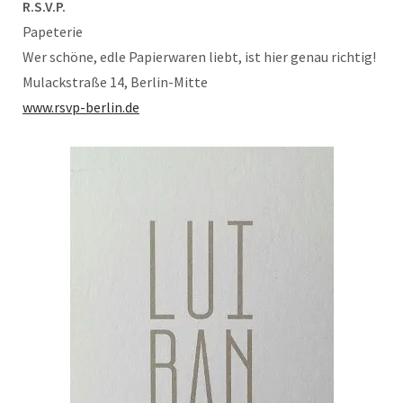
R.S.V.P.
Papeterie
Wer schöne, edle Papierwaren liebt, ist hier genau richtig!
Mulackstraße 14, Berlin-Mitte
www.rsvp-berlin.de