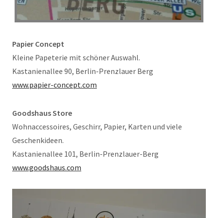
Papier Concept
Kleine Papeterie mit schöner Auswahl.
Kastanienallee 90, Berlin-Prenzlauer Berg
www.papier-concept.com
Goodshaus Store
Wohnaccessoires, Geschirr, Papier, Karten und viele
Geschenkideen.
Kastanienallee 101, Berlin-Prenzlauer-Berg
www.goodshaus.com