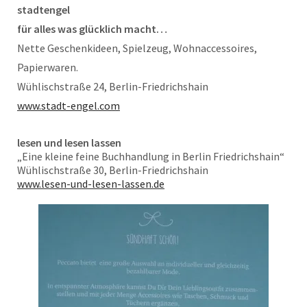
stadtengel
für alles was glücklich macht…
Nette Geschenkideen, Spielzeug, Wohnaccessoires,
Papierwaren.
Wühlischstraße 24, Berlin-Friedrichshain
www.stadt-engel.com
lesen und lesen lassen
„Eine kleine feine Buchhandlung in Berlin Friedrichshain“
Wühlischstraße 30, Berlin-Friedrichshain
www.lesen-und-lesen-lassen.de