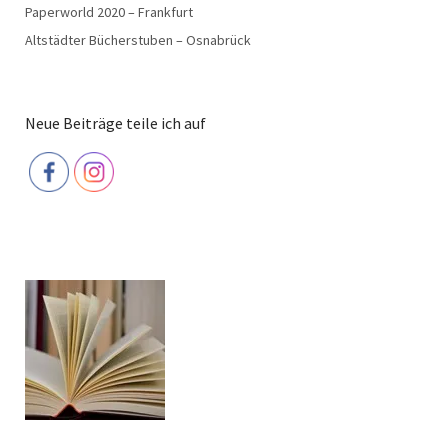
Paperworld 2020 – Frankfurt
Altstädter Bücherstuben – Osnabrück
Neue Beiträge teile ich auf