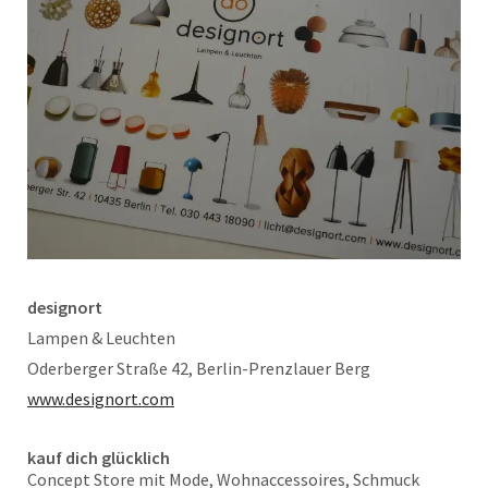
designort
Lampen & Leuchten
Oderberger Straße 42, Berlin-Prenzlauer Berg
www.designort.com
kauf dich glücklich
Concept Store mit Mode, Wohnaccessoires, Schmuck