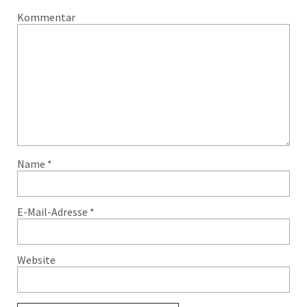
Kommentar
Name
*
E-Mail-Adresse
*
Website