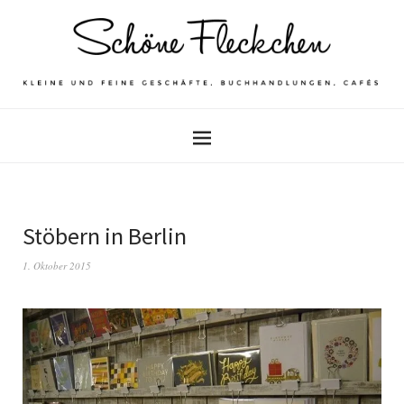
Stöbern in Berlin
1. Oktober 2015