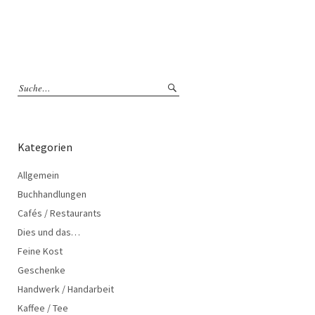
Kategorien
Allgemein
Buchhandlungen
Cafés / Restaurants
Dies und das…
Feine Kost
Geschenke
Handwerk / Handarbeit
Kaffee / Tee