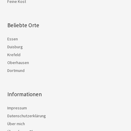
Feine Kost
Beliebte Orte
Essen
Duisburg
Krefeld
Oberhausen
Dortmund
Informationen
Impressum
Datenschutzerklärung
Über mich