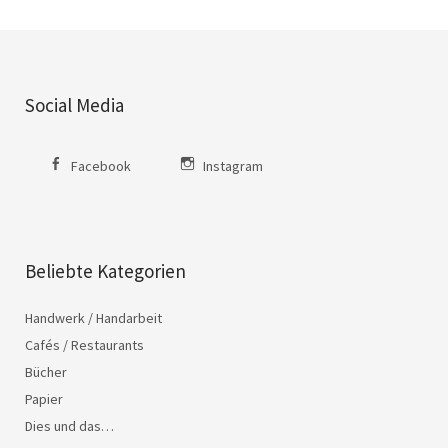
Social Media
Facebook
Instagram
Beliebte Kategorien
Handwerk / Handarbeit
Cafés / Restaurants
Bücher
Papier
Dies und das…