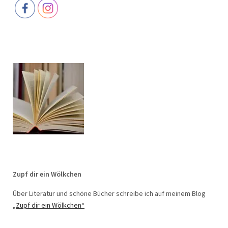
Zupf dir ein Wölkchen
Über Literatur und schöne Bücher schreibe ich auf meinem Blog
„Zupf dir ein Wölkchen“