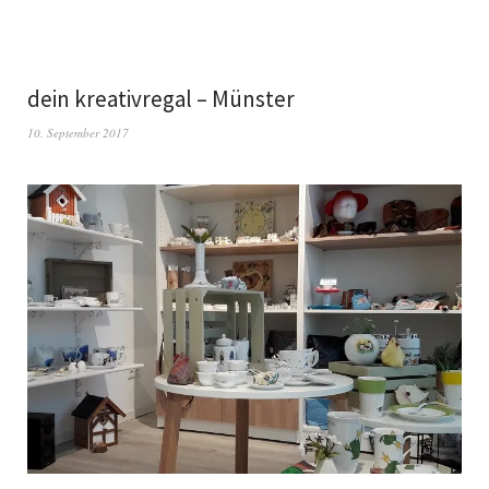
dein kreativregal – Münster
10. September 2017