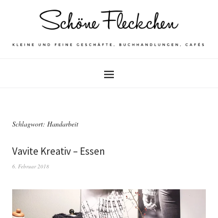
Schlagwort: Handarbeit
Vavite Kreativ – Essen
6. Februar 2018