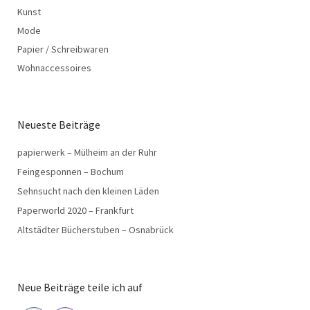
Kunst
Mode
Papier / Schreibwaren
Wohnaccessoires
Neueste Beiträge
papierwerk – Mülheim an der Ruhr
Feingesponnen – Bochum
Sehnsucht nach den kleinen Läden
Paperworld 2020 – Frankfurt
Altstädter Bücherstuben – Osnabrück
Neue Beiträge teile ich auf