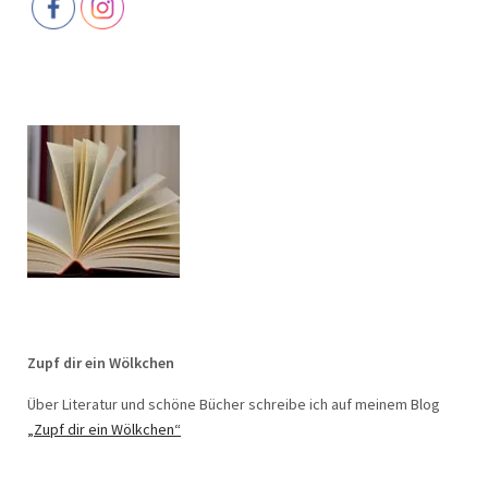
Zupf dir ein Wölkchen
Über Literatur und schöne Bücher schreibe ich auf meinem Blog
„Zupf dir ein Wölkchen“