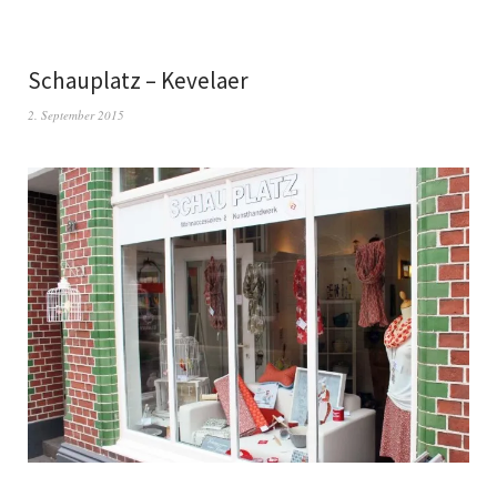
Schauplatz – Kevelaer
2. September 2015