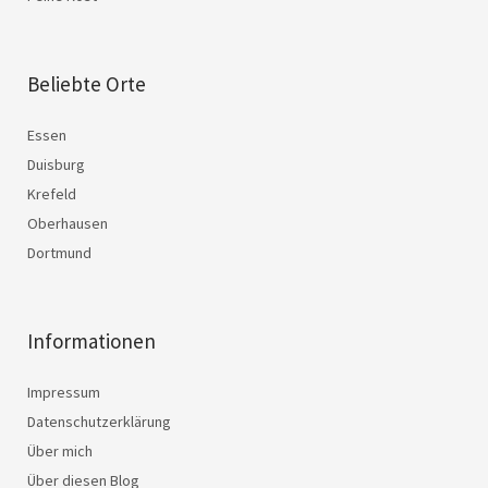
Beliebte Orte
Essen
Duisburg
Krefeld
Oberhausen
Dortmund
Informationen
Impressum
Datenschutzerklärung
Über mich
Über diesen Blog