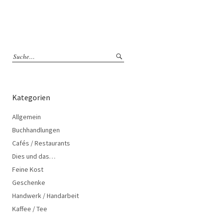
Kategorien
Allgemein
Buchhandlungen
Cafés / Restaurants
Dies und das…
Feine Kost
Geschenke
Handwerk / Handarbeit
Kaffee / Tee