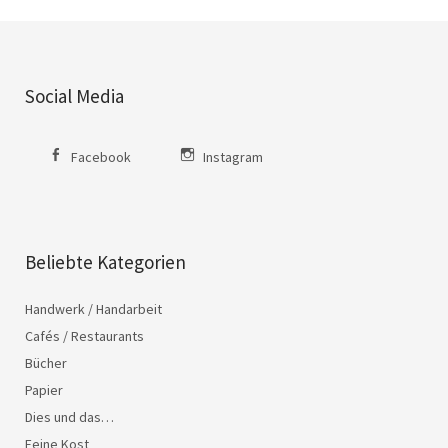
Social Media
Facebook
Instagram
Beliebte Kategorien
Handwerk / Handarbeit
Cafés / Restaurants
Bücher
Papier
Dies und das…
Feine Kost