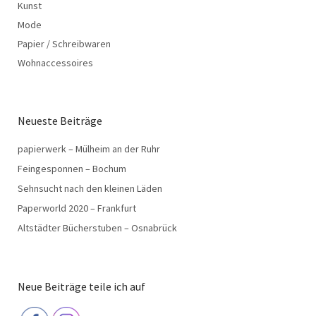
Kunst
Mode
Papier / Schreibwaren
Wohnaccessoires
Neueste Beiträge
papierwerk – Mülheim an der Ruhr
Feingesponnen – Bochum
Sehnsucht nach den kleinen Läden
Paperworld 2020 – Frankfurt
Altstädter Bücherstuben – Osnabrück
Neue Beiträge teile ich auf