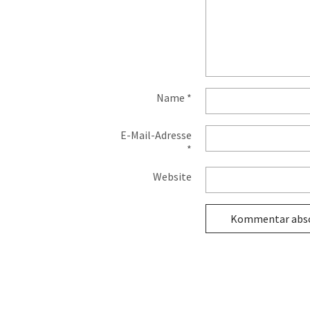
Name
*
E-Mail-Adresse
*
Website