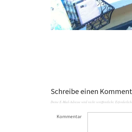
Schreibe einen Komment
Deine E-Mail-Adresse wird nicht veröffentlicht.
Erforderlich
Kommentar