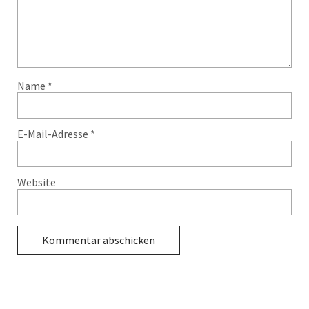
Name
*
E-Mail-Adresse
*
Website