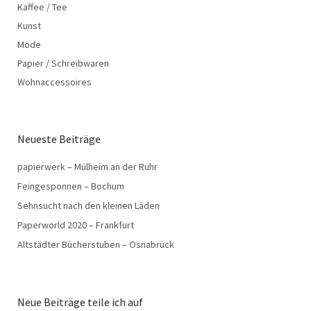
Kaffee / Tee
Kunst
Mode
Papier / Schreibwaren
Wohnaccessoires
Neueste Beiträge
papierwerk – Mülheim an der Ruhr
Feingesponnen – Bochum
Sehnsucht nach den kleinen Läden
Paperworld 2020 – Frankfurt
Altstädter Bücherstuben – Osnabrück
Neue Beiträge teile ich auf