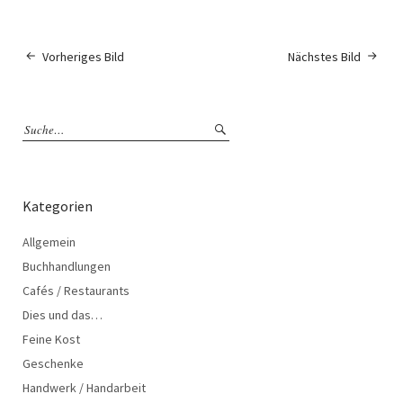
Vorheriges Bild
Nächstes Bild
Kategorien
Allgemein
Buchhandlungen
Cafés / Restaurants
Dies und das…
Feine Kost
Geschenke
Handwerk / Handarbeit