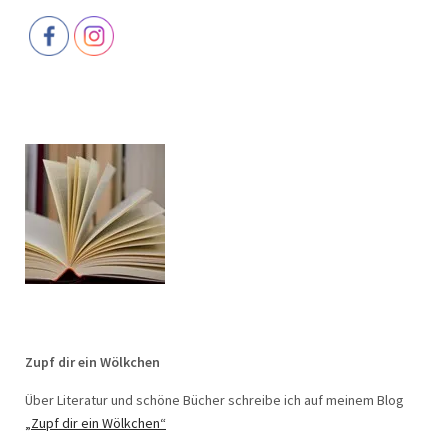
Zupf dir ein Wölkchen
Über Literatur und schöne Bücher schreibe ich auf meinem Blog
„Zupf dir ein Wölkchen“