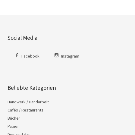
Social Media
Facebook
Instagram
Beliebte Kategorien
Handwerk / Handarbeit
Cafés / Restaurants
Bücher
Papier
Dies und das…