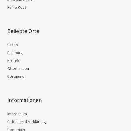
Feine Kost
Beliebte Orte
Essen
Duisburg
Krefeld
Oberhausen
Dortmund
Informationen
Impressum
Datenschutzerklärung
Über mich