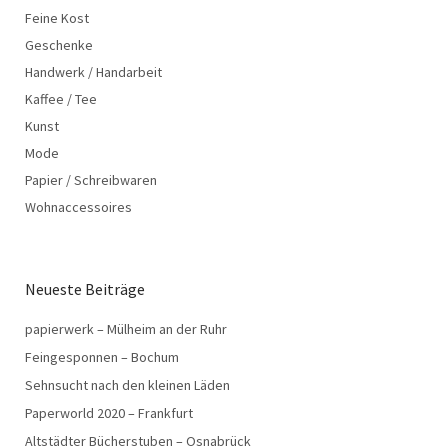
Feine Kost
Geschenke
Handwerk / Handarbeit
Kaffee / Tee
Kunst
Mode
Papier / Schreibwaren
Wohnaccessoires
Neueste Beiträge
papierwerk – Mülheim an der Ruhr
Feingesponnen – Bochum
Sehnsucht nach den kleinen Läden
Paperworld 2020 – Frankfurt
Altstädter Bücherstuben – Osnabrück