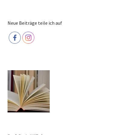
Neue Beiträge teile ich auf