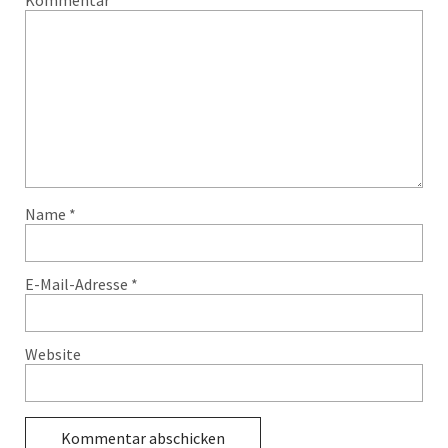
Name
*
E-Mail-Adresse
*
Website