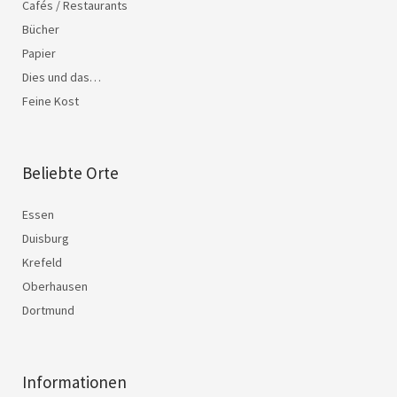
Cafés / Restaurants
Bücher
Papier
Dies und das…
Feine Kost
Beliebte Orte
Essen
Duisburg
Krefeld
Oberhausen
Dortmund
Informationen