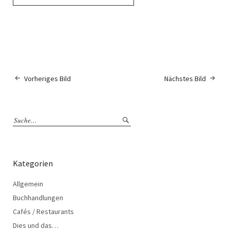
Vorheriges Bild
Nächstes Bild
Kategorien
Allgemein
Buchhandlungen
Cafés / Restaurants
Dies und das…