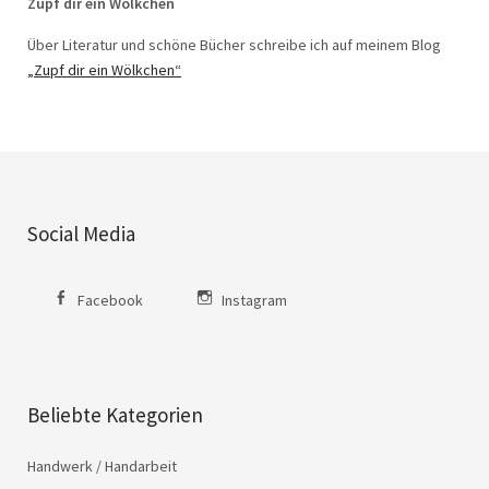
Zupf dir ein Wölkchen
Über Literatur und schöne Bücher schreibe ich auf meinem Blog
„Zupf dir ein Wölkchen“
Social Media
Facebook
Instagram
Beliebte Kategorien
Handwerk / Handarbeit