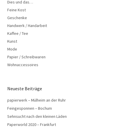
Dies und das…
Feine Kost
Geschenke
Handwerk / Handarbeit
Kaffee / Tee
Kunst
Mode
Papier / Schreibwaren
Wohnaccessoires
Neueste Beiträge
papierwerk – Mülheim an der Ruhr
Feingesponnen – Bochum
Sehnsucht nach den kleinen Läden
Paperworld 2020 – Frankfurt