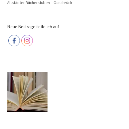
Altstädter Bücherstuben – Osnabrück
Neue Beiträge teile ich auf