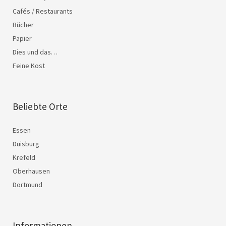
Cafés / Restaurants
Bücher
Papier
Dies und das…
Feine Kost
Beliebte Orte
Essen
Duisburg
Krefeld
Oberhausen
Dortmund
Informationen