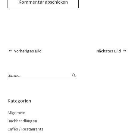
Vorheriges Bild
Nächstes Bild
Kategorien
Allgemein
Buchhandlungen
Cafés / Restaurants