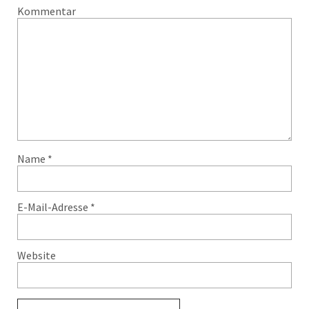
Kommentar
Name
*
E-Mail-Adresse
*
Website