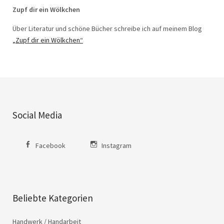
Zupf dir ein Wölkchen
Über Literatur und schöne Bücher schreibe ich auf meinem Blog
„Zupf dir ein Wölkchen“
Social Media
Facebook
Instagram
Beliebte Kategorien
Handwerk / Handarbeit