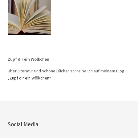
Zupf dir ein Wölkchen
Über Literatur und schöne Bücher schreibe ich auf meinem Blog
„Zupf dir ein Wölkchen“
Social Media