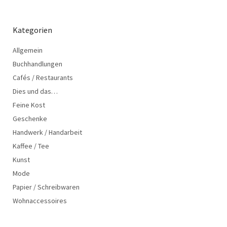
Kategorien
Allgemein
Buchhandlungen
Cafés / Restaurants
Dies und das…
Feine Kost
Geschenke
Handwerk / Handarbeit
Kaffee / Tee
Kunst
Mode
Papier / Schreibwaren
Wohnaccessoires