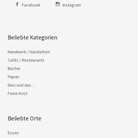
Facebook
Instagram
Beliebte Kategorien
Handwerk / Handarbeit
Cafés / Restaurants
Bücher
Papier
Dies und das…
Feine Kost
Beliebte Orte
Essen