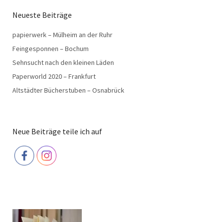
Neueste Beiträge
papierwerk – Mülheim an der Ruhr
Feingesponnen – Bochum
Sehnsucht nach den kleinen Läden
Paperworld 2020 – Frankfurt
Altstädter Bücherstuben – Osnabrück
Neue Beiträge teile ich auf