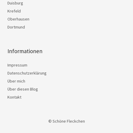
Duisburg
Krefeld
Oberhausen
Dortmund
Informationen
Impressum
Datenschutzerklärung
Über mich
Über diesen Blog
Kontakt
© Schöne Fleckchen