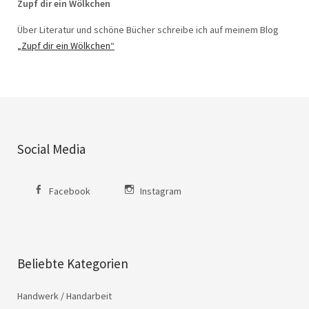
Zupf dir ein Wölkchen
Über Literatur und schöne Bücher schreibe ich auf meinem Blog
„Zupf dir ein Wölkchen“
Social Media
Facebook
Instagram
Beliebte Kategorien
Handwerk / Handarbeit