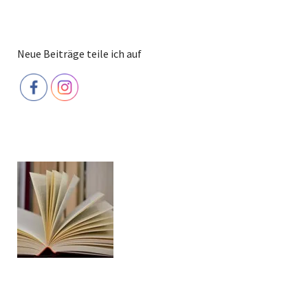
Neue Beiträge teile ich auf