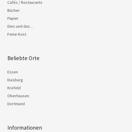
Cafés / Restaurants
Bücher
Papier
Dies und das…
Feine Kost
Beliebte Orte
Essen
Duisburg
Krefeld
Oberhausen
Dortmund
Informationen