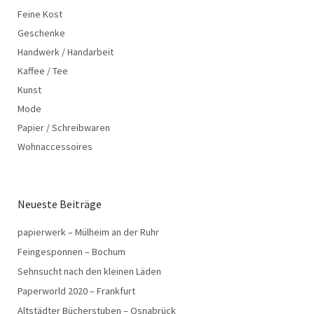
Feine Kost
Geschenke
Handwerk / Handarbeit
Kaffee / Tee
Kunst
Mode
Papier / Schreibwaren
Wohnaccessoires
Neueste Beiträge
papierwerk – Mülheim an der Ruhr
Feingesponnen – Bochum
Sehnsucht nach den kleinen Läden
Paperworld 2020 – Frankfurt
Altstädter Bücherstuben – Osnabrück