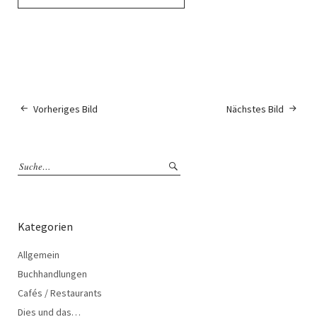
Vorheriges Bild
Nächstes Bild
Kategorien
Allgemein
Buchhandlungen
Cafés / Restaurants
Dies und das…