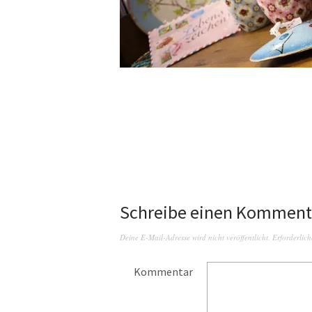
Schreibe einen Komment
Deine E-Mail-Adresse wird nicht veröffentlicht.
Erforderlich
Kommentar