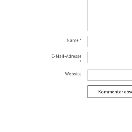
Name
*
E-Mail-Adresse
*
Website