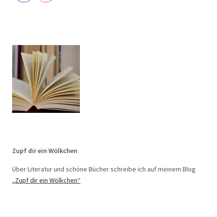
Zupf dir ein Wölkchen
Über Literatur und schöne Bücher schreibe ich auf meinem Blog
„Zupf dir ein Wölkchen“