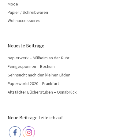
Mode
Papier / Schreibwaren
Wohnaccessoires
Neueste Beiträge
papierwerk – Mülheim an der Ruhr
Feingesponnen – Bochum
Sehnsucht nach den kleinen Läden
Paperworld 2020 – Frankfurt
Altstädter Bücherstuben – Osnabrück
Neue Beiträge teile ich auf