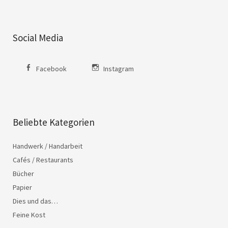
Social Media
Facebook
Instagram
Beliebte Kategorien
Handwerk / Handarbeit
Cafés / Restaurants
Bücher
Papier
Dies und das…
Feine Kost