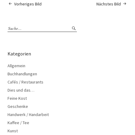
Vorheriges Bild
Nächstes Bild
Kategorien
Allgemein
Buchhandlungen
Cafés / Restaurants
Dies und das…
Feine Kost
Geschenke
Handwerk / Handarbeit
Kaffee / Tee
Kunst