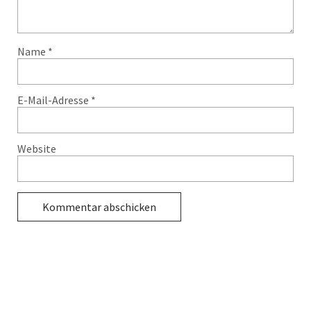
Name
*
E-Mail-Adresse
*
Website