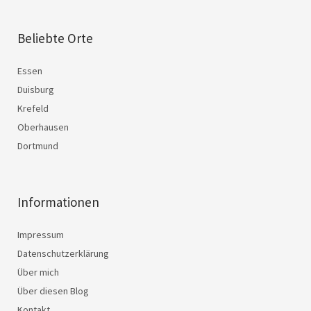
Beliebte Orte
Essen
Duisburg
Krefeld
Oberhausen
Dortmund
Informationen
Impressum
Datenschutzerklärung
Über mich
Über diesen Blog
Kontakt