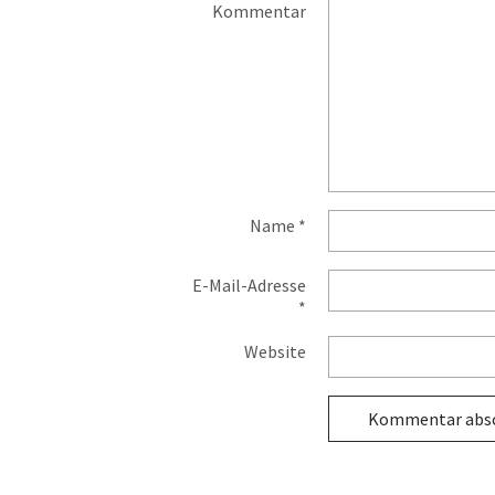
Kommentar
Name
*
E-Mail-Adresse
*
Website