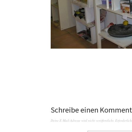
Schreibe einen Komment
Deine E-Mail-Adresse wird nicht veröffentlicht.
Erforderlich