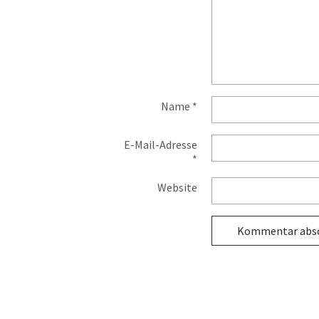
Name
*
E-Mail-Adresse
*
Website