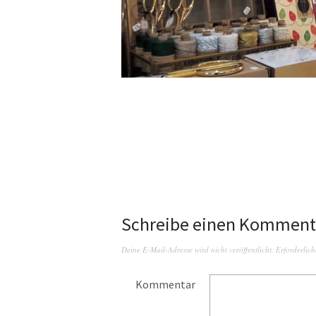
Schreibe einen Komment
Deine E-Mail-Adresse wird nicht veröffentlicht.
Erforderlich
Kommentar