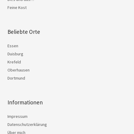
Feine Kost
Beliebte Orte
Essen
Duisburg
Krefeld
Oberhausen
Dortmund
Informationen
Impressum
Datenschutzerklärung
Über mich