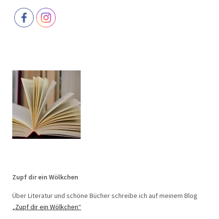
Zupf dir ein Wölkchen
Über Literatur und schöne Bücher schreibe ich auf meinem Blog
„Zupf dir ein Wölkchen“