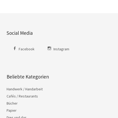
Social Media
Facebook
Instagram
Beliebte Kategorien
Handwerk / Handarbeit
Cafés / Restaurants
Bücher
Papier
Dies und das…