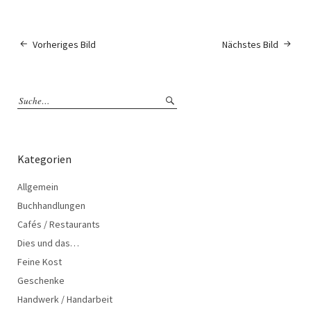
Vorheriges Bild
Nächstes Bild
Kategorien
Allgemein
Buchhandlungen
Cafés / Restaurants
Dies und das…
Feine Kost
Geschenke
Handwerk / Handarbeit