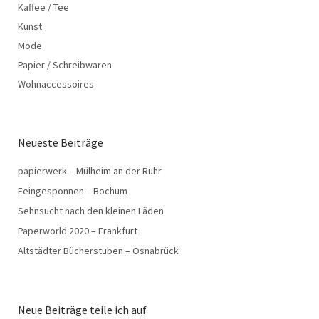
Kaffee / Tee
Kunst
Mode
Papier / Schreibwaren
Wohnaccessoires
Neueste Beiträge
papierwerk – Mülheim an der Ruhr
Feingesponnen – Bochum
Sehnsucht nach den kleinen Läden
Paperworld 2020 – Frankfurt
Altstädter Bücherstuben – Osnabrück
Neue Beiträge teile ich auf