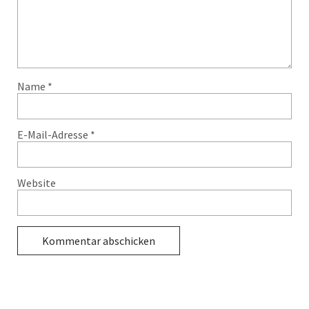
Name
*
E-Mail-Adresse
*
Website