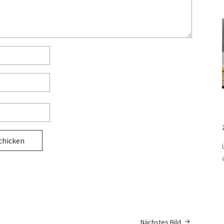
Nächstes Bild