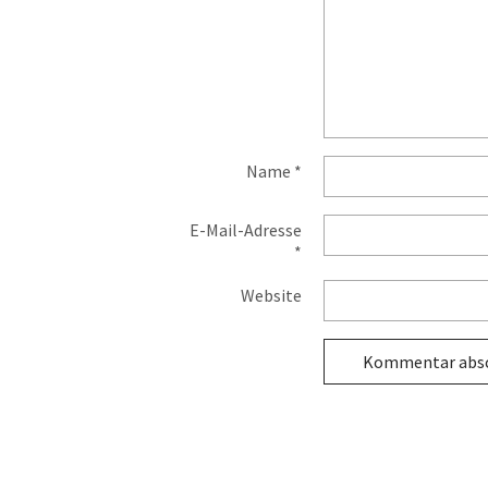
Name
*
E-Mail-Adresse
*
Website