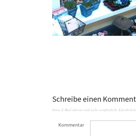
Schreibe einen Komment
Deine E-Mail-Adresse wird nicht veröffentlicht.
Erforderlich
Kommentar