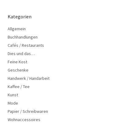
Kategorien
Allgemein
Buchhandlungen
Cafés / Restaurants
Dies und das…
Feine Kost
Geschenke
Handwerk / Handarbeit
Kaffee / Tee
Kunst
Mode
Papier / Schreibwaren
Wohnaccessoires