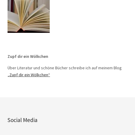
Zupf dir ein Wölkchen
Über Literatur und schöne Bücher schreibe ich auf meinem Blog
„Zupf dir ein Wölkchen“
Social Media