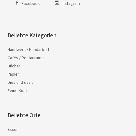
Facebook
Instagram
Beliebte Kategorien
Handwerk / Handarbeit
Cafés / Restaurants
Bücher
Papier
Dies und das…
Feine Kost
Beliebte Orte
Essen