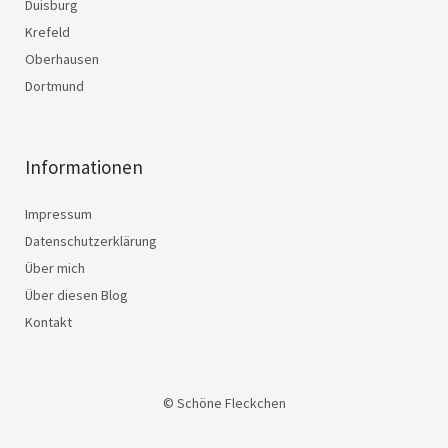
Duisburg
Krefeld
Oberhausen
Dortmund
Informationen
Impressum
Datenschutzerklärung
Über mich
Über diesen Blog
Kontakt
© Schöne Fleckchen