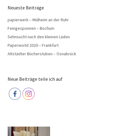
Neueste Beiträge
papierwerk – Mülheim an der Ruhr
Feingesponnen – Bochum
Sehnsucht nach den kleinen Läden
Paperworld 2020 – Frankfurt
Altstädter Bücherstuben – Osnabrück
Neue Beiträge teile ich auf