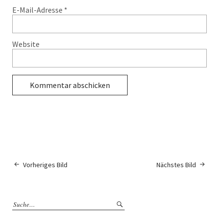
E-Mail-Adresse
*
Website
Vorheriges Bild
Nächstes Bild