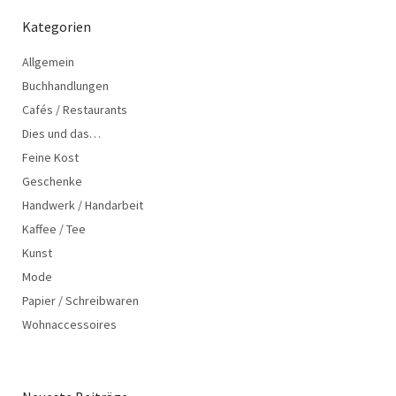
Kategorien
Allgemein
Buchhandlungen
Cafés / Restaurants
Dies und das…
Feine Kost
Geschenke
Handwerk / Handarbeit
Kaffee / Tee
Kunst
Mode
Papier / Schreibwaren
Wohnaccessoires