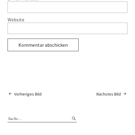
Website
Vorheriges Bild
Nächstes Bild