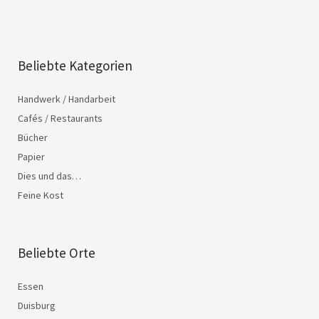
Beliebte Kategorien
Handwerk / Handarbeit
Cafés / Restaurants
Bücher
Papier
Dies und das…
Feine Kost
Beliebte Orte
Essen
Duisburg