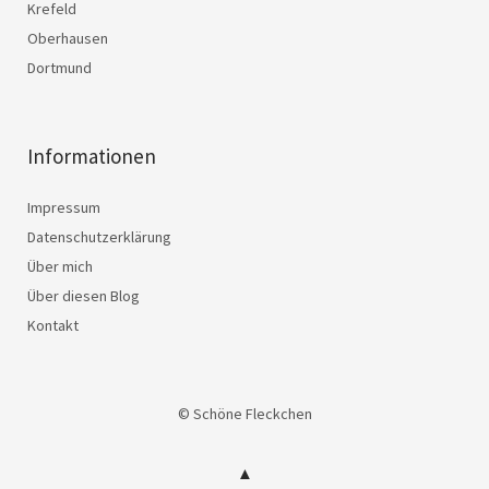
Krefeld
Oberhausen
Dortmund
Informationen
Impressum
Datenschutzerklärung
Über mich
Über diesen Blog
Kontakt
© Schöne Fleckchen