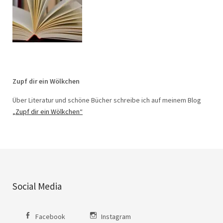
Zupf dir ein Wölkchen
Über Literatur und schöne Bücher schreibe ich auf meinem Blog
„Zupf dir ein Wölkchen“
Social Media
Facebook
Instagram