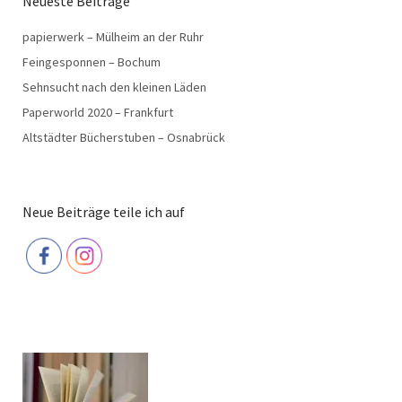
Neueste Beiträge
papierwerk – Mülheim an der Ruhr
Feingesponnen – Bochum
Sehnsucht nach den kleinen Läden
Paperworld 2020 – Frankfurt
Altstädter Bücherstuben – Osnabrück
Neue Beiträge teile ich auf