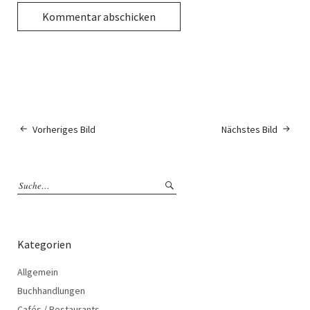
Vorheriges Bild
Nächstes Bild
Kategorien
Allgemein
Buchhandlungen
Cafés / Restaurants