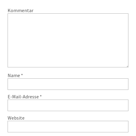
Kommentar
Name
*
E-Mail-Adresse
*
Website