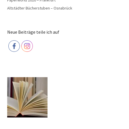
Altstädter Bücherstuben – Osnabrück
Neue Beiträge teile ich auf