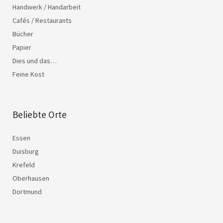
Handwerk / Handarbeit
Cafés / Restaurants
Bücher
Papier
Dies und das…
Feine Kost
Beliebte Orte
Essen
Duisburg
Krefeld
Oberhausen
Dortmund