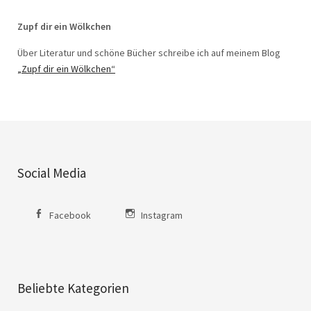
Zupf dir ein Wölkchen
Über Literatur und schöne Bücher schreibe ich auf meinem Blog
„Zupf dir ein Wölkchen“
Social Media
Facebook
Instagram
Beliebte Kategorien