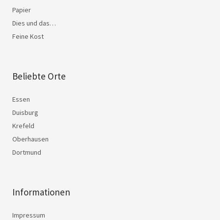
Papier
Dies und das…
Feine Kost
Beliebte Orte
Essen
Duisburg
Krefeld
Oberhausen
Dortmund
Informationen
Impressum