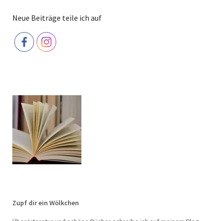
Neue Beiträge teile ich auf
Zupf dir ein Wölkchen