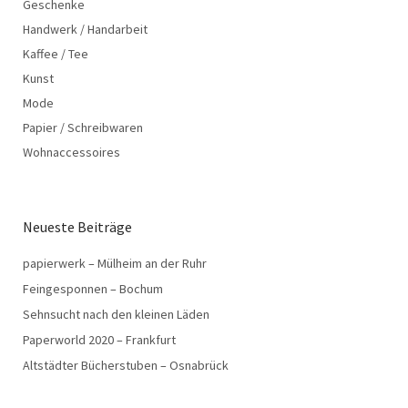
Geschenke
Handwerk / Handarbeit
Kaffee / Tee
Kunst
Mode
Papier / Schreibwaren
Wohnaccessoires
Neueste Beiträge
papierwerk – Mülheim an der Ruhr
Feingesponnen – Bochum
Sehnsucht nach den kleinen Läden
Paperworld 2020 – Frankfurt
Altstädter Bücherstuben – Osnabrück