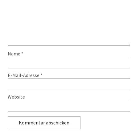
Name
*
E-Mail-Adresse
*
Website