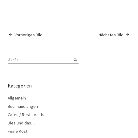
Vorheriges Bild
Nächstes Bild
Kategorien
Allgemein
Buchhandlungen
Cafés / Restaurants
Dies und das…
Feine Kost