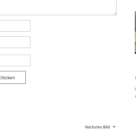
Nächstes Bild