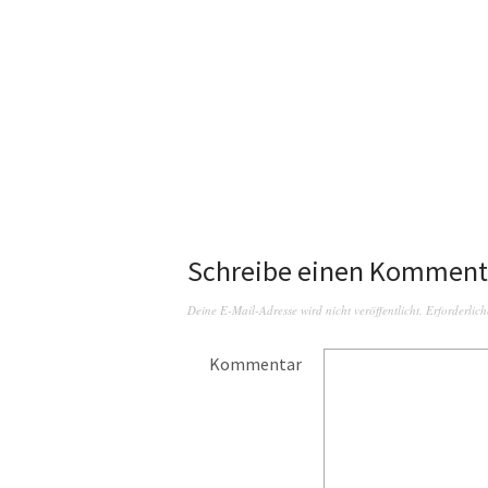
Schreibe einen Komment
Deine E-Mail-Adresse wird nicht veröffentlicht.
Erforderlich
Kommentar