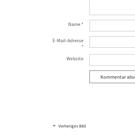
Name
*
E-Mail-Adresse
*
Website
Vorheriges Bild