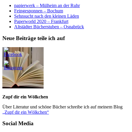
papierwerk – Mülheim an der Ruhr
Feingesponnen – Bochum
Sehnsucht nach den kleinen Läden
Paperworld 2020 – Frankfurt
Altstädter Bücherstuben – Osnabrück
Neue Beiträge teile ich auf
Zupf dir ein Wölkchen
Über Literatur und schöne Bücher schreibe ich auf meinem Blog
„Zupf dir ein Wölkchen“
Social Media