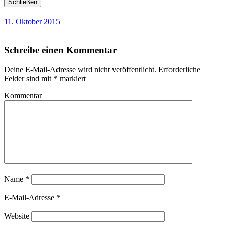
Schließen
11. Oktober 2015
Schreibe einen Kommentar
Deine E-Mail-Adresse wird nicht veröffentlicht.
Erforderliche
Felder sind mit
*
markiert
Kommentar
Name
*
E-Mail-Adresse
*
Website