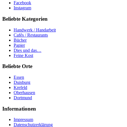
Facebook
Instagram
Beliebte Kategorien
Handwerk / Handarbeit
Cafés / Restaurants
Bücher
Papier
Dies und das…
Feine Kost
Beliebte Orte
Essen
Duisburg
Krefeld
Oberhausen
Dortmund
Informationen
Impressum
Datenschutzerklärung