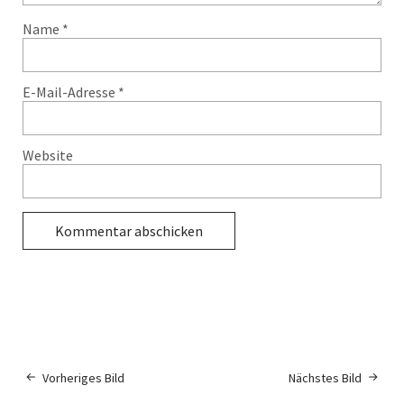
Name
*
E-Mail-Adresse
*
Website
Vorheriges Bild
Nächstes Bild