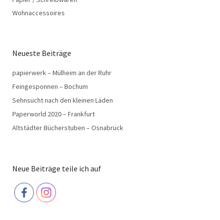
Wohnaccessoires
Neueste Beiträge
papierwerk – Mülheim an der Ruhr
Feingesponnen – Bochum
Sehnsucht nach den kleinen Läden
Paperworld 2020 – Frankfurt
Altstädter Bücherstuben – Osnabrück
Neue Beiträge teile ich auf