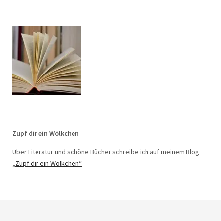
Zupf dir ein Wölkchen
Über Literatur und schöne Bücher schreibe ich auf meinem Blog
„Zupf dir ein Wölkchen“