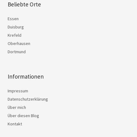
Beliebte Orte
Essen
Duisburg
Krefeld
Oberhausen
Dortmund
Informationen
Impressum
Datenschutzerklärung
Über mich
Über diesen Blog
Kontakt