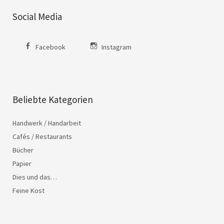
Social Media
Facebook
Instagram
Beliebte Kategorien
Handwerk / Handarbeit
Cafés / Restaurants
Bücher
Papier
Dies und das…
Feine Kost