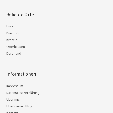
Beliebte Orte
Essen
Duisburg
Krefeld
Oberhausen
Dortmund
Informationen
Impressum
Datenschutzerklärung
Über mich
Über diesen Blog