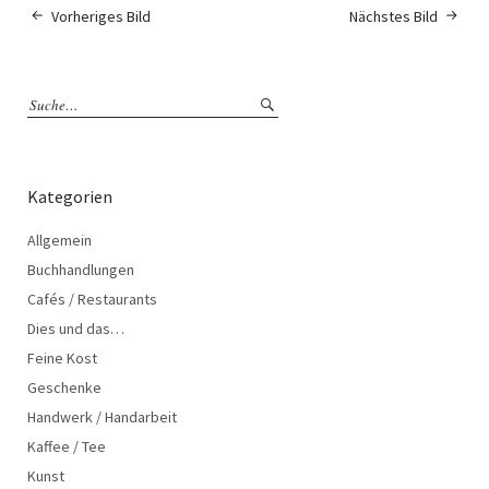
Vorheriges Bild
Nächstes Bild
Kategorien
Allgemein
Buchhandlungen
Cafés / Restaurants
Dies und das…
Feine Kost
Geschenke
Handwerk / Handarbeit
Kaffee / Tee
Kunst