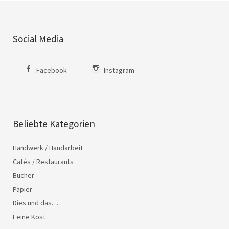
Social Media
Facebook
Instagram
Beliebte Kategorien
Handwerk / Handarbeit
Cafés / Restaurants
Bücher
Papier
Dies und das…
Feine Kost