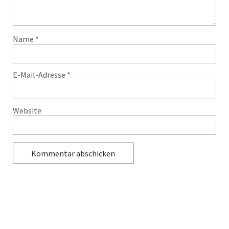
Name
*
E-Mail-Adresse
*
Website