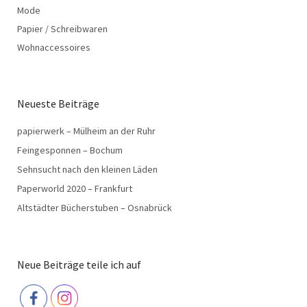
Mode
Papier / Schreibwaren
Wohnaccessoires
Neueste Beiträge
papierwerk – Mülheim an der Ruhr
Feingesponnen – Bochum
Sehnsucht nach den kleinen Läden
Paperworld 2020 – Frankfurt
Altstädter Bücherstuben – Osnabrück
Neue Beiträge teile ich auf