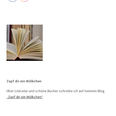
Zupf dir ein Wölkchen
Über Literatur und schöne Bücher schreibe ich auf meinem Blog
„Zupf dir ein Wölkchen“