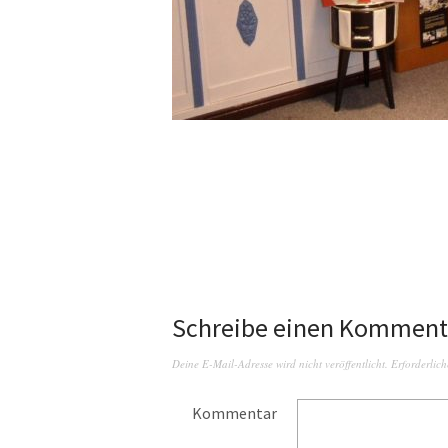
Schreibe einen Komment
Deine E-Mail-Adresse wird nicht veröffentlicht.
Erforderlich
Kommentar