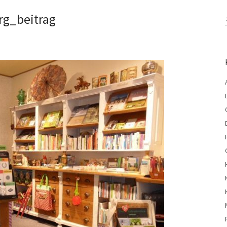
g_beitrag