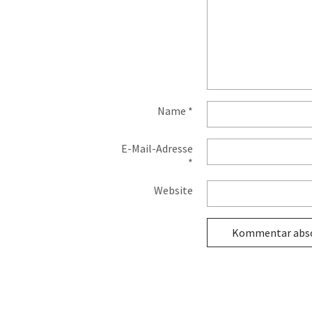
Name
*
E-Mail-Adresse
*
Website