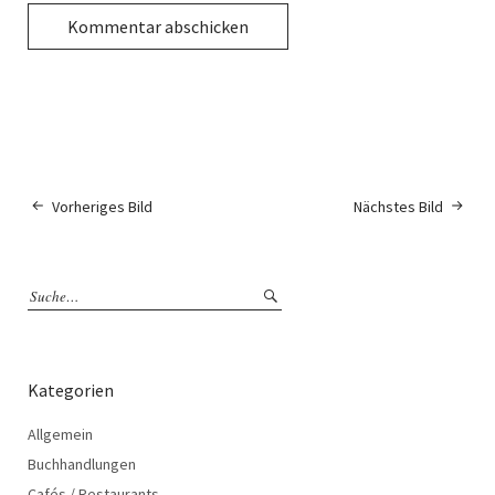
Vorheriges Bild
Nächstes Bild
Kategorien
Allgemein
Buchhandlungen
Cafés / Restaurants