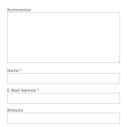
Kommentar
Name
*
E-Mail-Adresse
*
Website