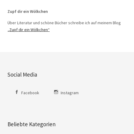
Zupf dir ein Wölkchen
Über Literatur und schöne Bücher schreibe ich auf meinem Blog
„Zupf dir ein Wölkchen“
Social Media
Facebook
Instagram
Beliebte Kategorien