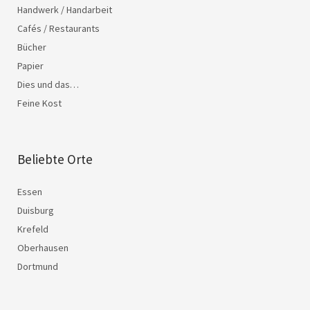
Handwerk / Handarbeit
Cafés / Restaurants
Bücher
Papier
Dies und das…
Feine Kost
Beliebte Orte
Essen
Duisburg
Krefeld
Oberhausen
Dortmund