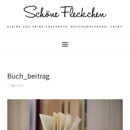
Buch_beitrag
1. Mai 2017