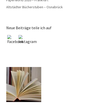
Altstädter Bücherstuben – Osnabrück
Neue Beiträge teile ich auf