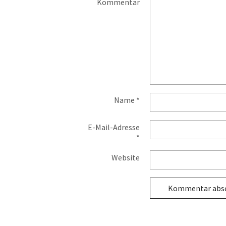
Kommentar
Name
*
E-Mail-Adresse
*
Website