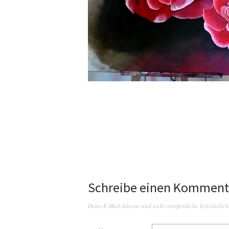
Schreibe einen Komment
Deine E-Mail-Adresse wird nicht veröffentlicht.
Erforderlich