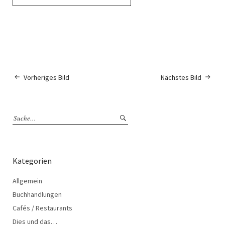
Vorheriges Bild
Nächstes Bild
Kategorien
Allgemein
Buchhandlungen
Cafés / Restaurants
Dies und das…