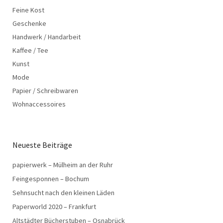
Feine Kost
Geschenke
Handwerk / Handarbeit
Kaffee / Tee
Kunst
Mode
Papier / Schreibwaren
Wohnaccessoires
Neueste Beiträge
papierwerk – Mülheim an der Ruhr
Feingesponnen – Bochum
Sehnsucht nach den kleinen Läden
Paperworld 2020 – Frankfurt
Altstädter Bücherstuben – Osnabrück