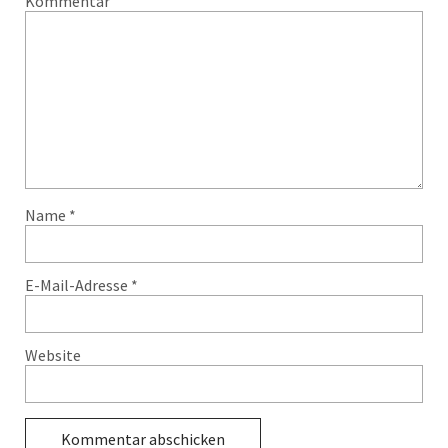
Kommentar
Name
*
E-Mail-Adresse
*
Website