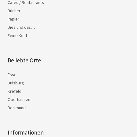
Cafés / Restaurants
Bücher
Papier
Dies und das…
Feine Kost
Beliebte Orte
Essen
Duisburg
Krefeld
Oberhausen
Dortmund
Informationen