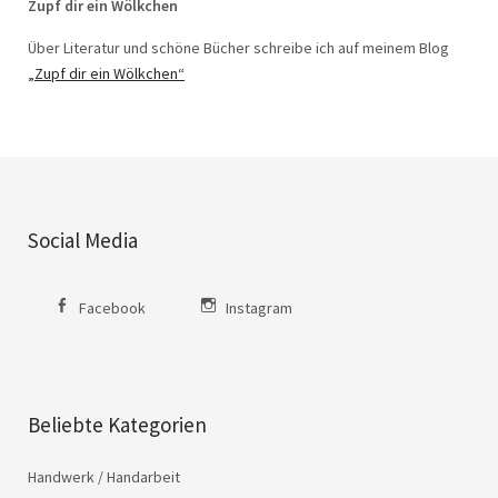
Zupf dir ein Wölkchen
Über Literatur und schöne Bücher schreibe ich auf meinem Blog
„Zupf dir ein Wölkchen“
Social Media
Facebook
Instagram
Beliebte Kategorien
Handwerk / Handarbeit