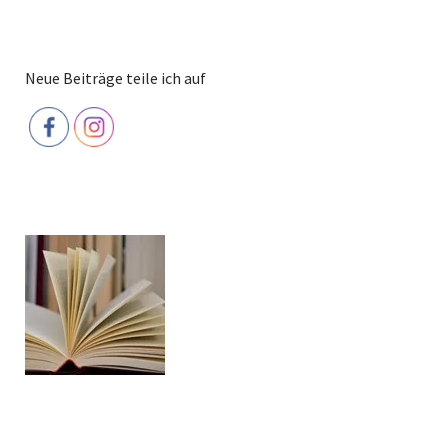
Neue Beiträge teile ich auf