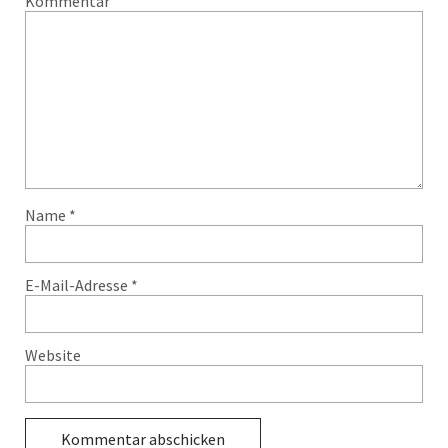
Kommentar
Name
*
E-Mail-Adresse
*
Website