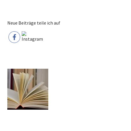
Neue Beiträge teile ich auf