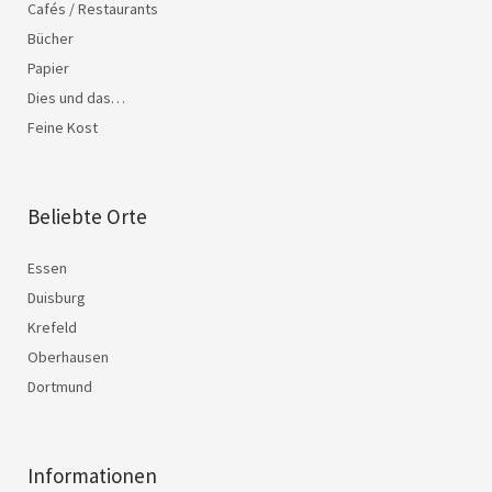
Cafés / Restaurants
Bücher
Papier
Dies und das…
Feine Kost
Beliebte Orte
Essen
Duisburg
Krefeld
Oberhausen
Dortmund
Informationen