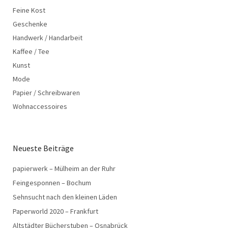
Feine Kost
Geschenke
Handwerk / Handarbeit
Kaffee / Tee
Kunst
Mode
Papier / Schreibwaren
Wohnaccessoires
Neueste Beiträge
papierwerk – Mülheim an der Ruhr
Feingesponnen – Bochum
Sehnsucht nach den kleinen Läden
Paperworld 2020 – Frankfurt
Altstädter Bücherstuben – Osnabrück