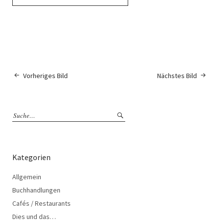
Vorheriges Bild
Nächstes Bild
Kategorien
Allgemein
Buchhandlungen
Cafés / Restaurants
Dies und das…