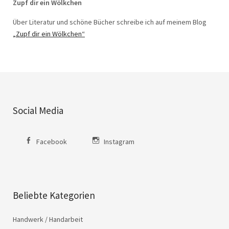
Zupf dir ein Wölkchen
Über Literatur und schöne Bücher schreibe ich auf meinem Blog
„Zupf dir ein Wölkchen“
Social Media
Facebook
Instagram
Beliebte Kategorien
Handwerk / Handarbeit