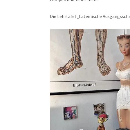
Die Lehrtafel „Lateinische Ausgangsschr