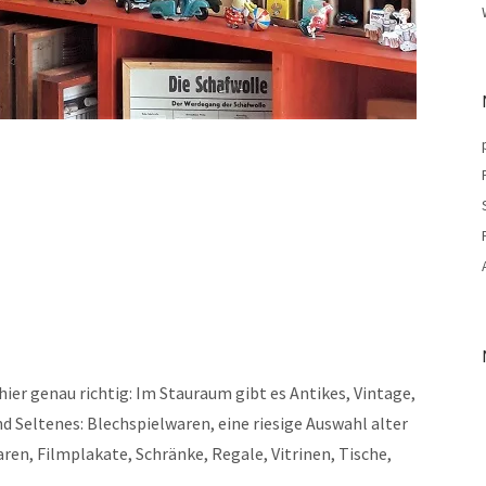
hier genau richtig: Im Stauraum gibt es Antikes, Vintage,
d Seltenes: Blechspielwaren, eine riesige Auswahl alter
ren, Filmplakate, Schränke, Regale, Vitrinen, Tische,